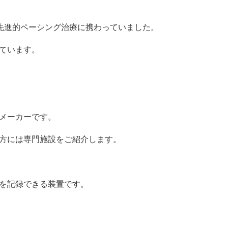
の先進的ペーシング治療に携わっていました。
ています。
メーカーです。
方には専門施設をご紹介します。
を記録できる装置です。