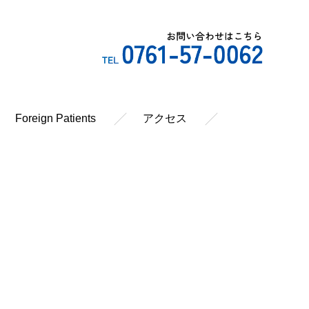
Foreign Patients
アクセス