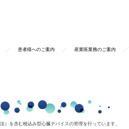
患者様へのご案内
産業医業務のご案内
療法）を含む植込み型心臓デバイスの管理を行っています。