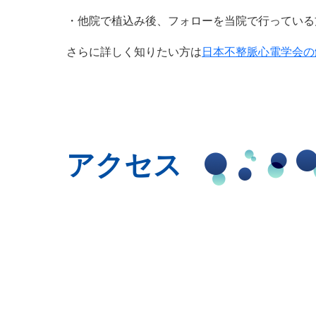
・他院で植込み後、フォローを当院で行っている
さらに詳しく知りたい方は
日本不整脈心電学会の
アクセス