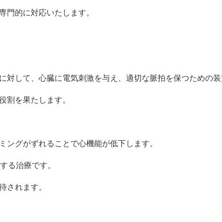
専門的に対応いたします。
に対して、心臓に電気刺激を与え、適切な脈拍を保つための装
役割を果たします。
ミングがずれることで心機能が低下します。
くする治療です。
待されます。