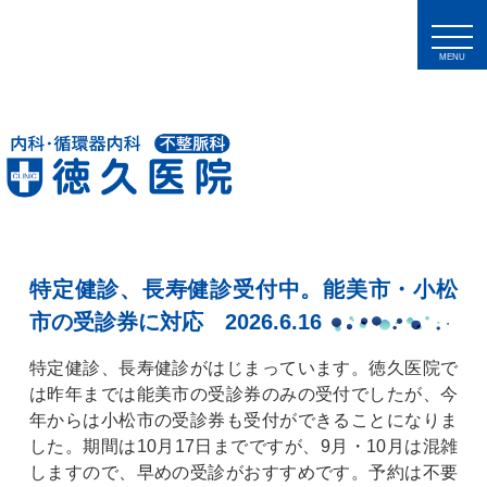
MENU
特定健診、長寿健診受付中。能美市・小松
市の受診券に対応 2026.6.16
特定健診、長寿健診がはじまっています。徳久医院で
は昨年までは能美市の受診券のみの受付でしたが、今
年からは小松市の受診券も受付ができることになりま
した。期間は10月17日までですが、9月・10月は混雑
しますので、早めの受診がおすすめです。予約は不要