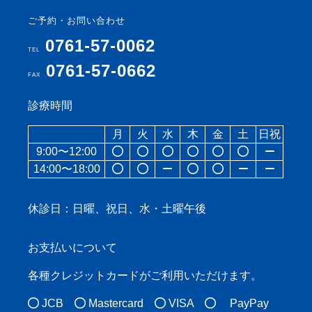
ご予約・お問い合わせ
0761-57-0062
TEL
0761-57-0662
FAX
診療時間
月
火
水
木
金
土
日祝
9:00〜12:00
14:00〜18:00
休診日：
日曜、祝日、水・土曜午後
お支払いについて
各種クレジットカードがご利用いただけます。
JCB
Mastercard
VISA
PayPay