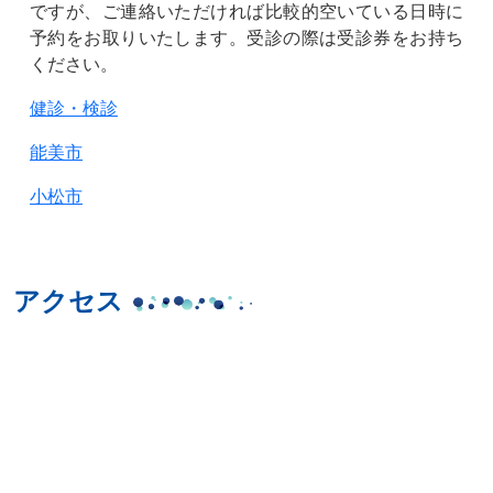
ですが、ご連絡いただければ比較的空いている日時に
予約をお取りいたします。受診の際は受診券をお持ち
ください。
健診・検診
能美市
小松市
アクセス